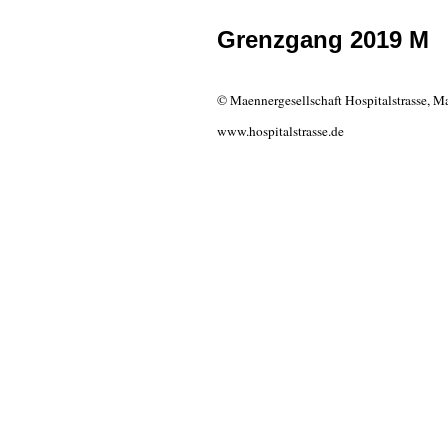
Grenzgang 2019 M
© Maennergesellschaft Hospitalstrasse, Ma
www.hospitalstrasse.de